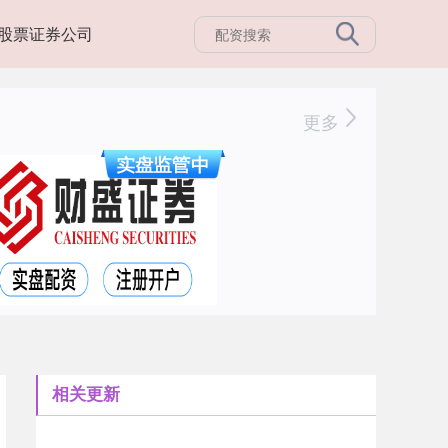
股票证券公司
更多
相关更新