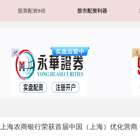
股票配资8倍
股市配资利器
” 上海农商银行荣获首届中国（上海）优化营商