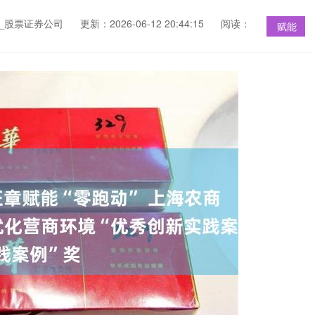
_股票证券公司
更新：2026-06-12 20:44:15
阅读：
赋能