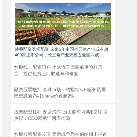
炒股配资选择配资 未来5年中国半导体产业或有超
400家上市公司，长三角产业规模占全国六成
炒股线上配资门户 小米汽车回应前保险杠形
变：提供免费上门取送车和修复
融资股票抵押 全球市场：纳指结束6连涨 阿里
巴巴跌逾7% 国际油价跌超2%
股票配资杠杆 深蓝汽车“员工购车可离职2月”引
热议：CEO邓承浩回应传闻
炒股股票配资公司 美伊战争恐在伯纳姆上任首