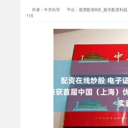
作者：牛市向导
平台：股票配资8倍_股市配资利器
115