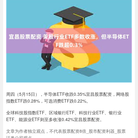
周四（5月15日），半导体ETF收跌0.35%宜昌股票配资，网络股
指数ETF跌0.28%，可选消费ETF跌0.22%。
全球科技股指数ETF、区域银行ETF、科技行业ETF、银行业
ETF、能源业ETF则至多收涨0.42%宜昌股票配资。
文章为作者独立观点，不代表股票配资8倍_股市配资利器_股票
证券公司观点