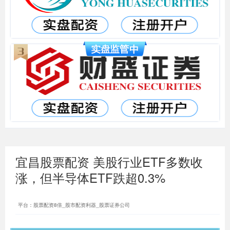
宜昌股票配资 美股行业ETF多数收
涨，但半导体ETF跌超0.3%
平台：股票配资8倍_股市配资利器_股票证券公司