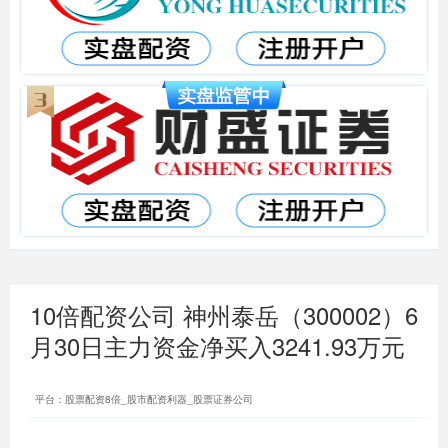
10倍配资公司 神州泰岳（300002）6
月30日主力资金净买入3241.93万元
平台：股票配资8倍_股市配资利器_股票证券公司