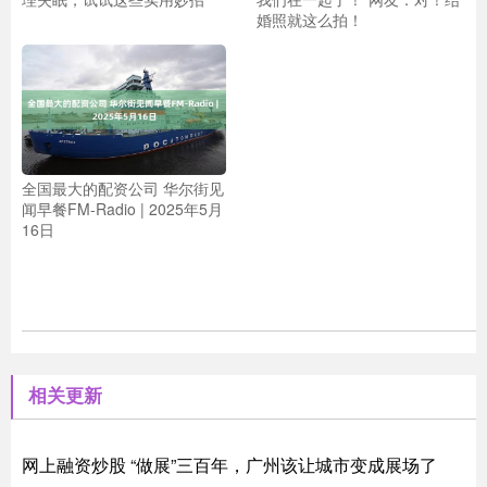
婚照就这么拍！
全国最大的配资公司 华尔街见
闻早餐FM-Radio | 2025年5月
16日
相关更新
网上融资炒股 “做展”三百年，广州该让城市变成展场了