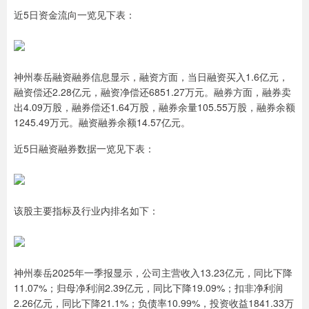
近5日资金流向一览见下表：
神州泰岳融资融券信息显示，融资方面，当日融资买入1.6亿元，
融资偿还2.28亿元，融资净偿还6851.27万元。融券方面，融券卖
出4.09万股，融券偿还1.64万股，融券余量105.55万股，融券余额
1245.49万元。融资融券余额14.57亿元。
近5日融资融券数据一览见下表：
该股主要指标及行业内排名如下：
神州泰岳2025年一季报显示，公司主营收入13.23亿元，同比下降
11.07%；归母净利润2.39亿元，同比下降19.09%；扣非净利润
2.26亿元，同比下降21.1%；负债率10.99%，投资收益1841.33万