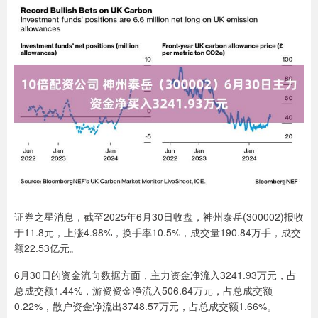
证券之星消息，截至2025年6月30日收盘，神州泰岳(300002)报收
于11.8元，上涨4.98%，换手率10.5%，成交量190.84万手，成交
额22.53亿元。
6月30日的资金流向数据方面，主力资金净流入3241.93万元，占
总成交额1.44%，游资资金净流入506.64万元，占总成交额
0.22%，散户资金净流出3748.57万元，占总成交额1.66%。