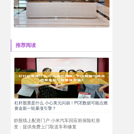
推荐阅读
杠杆股票是什么 小心美元闪崩！PCE数据可能点燃
黄金新一轮暴涨引擎？
炒股线上配资门户 小米汽车回应前保险杠形
变：提供免费上门取送车和修复