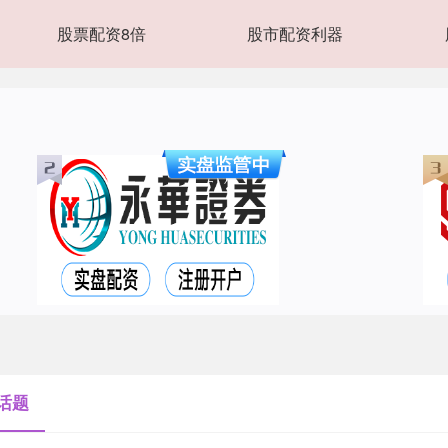
股票配资8倍
股市配资利器
话题