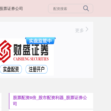
股票证券公司
更多
股票配资8倍_股市配资利器_股票证券公
司