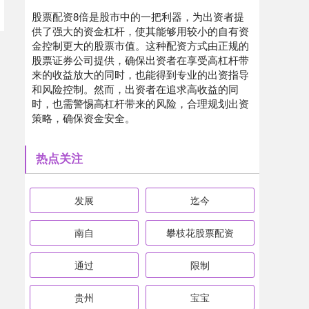
股票配资8倍是股市中的一把利器，为出资者提
供了强大的资金杠杆，使其能够用较小的自有资
金控制更大的股票市值。这种配资方式由正规的
股票证券公司提供，确保出资者在享受高杠杆带
来的收益放大的同时，也能得到专业的出资指导
和风险控制。然而，出资者在追求高收益的同
时，也需警惕高杠杆带来的风险，合理规划出资
策略，确保资金安全。
热点关注
发展
迄今
南自
攀枝花股票配资
通过
限制
贵州
宝宝