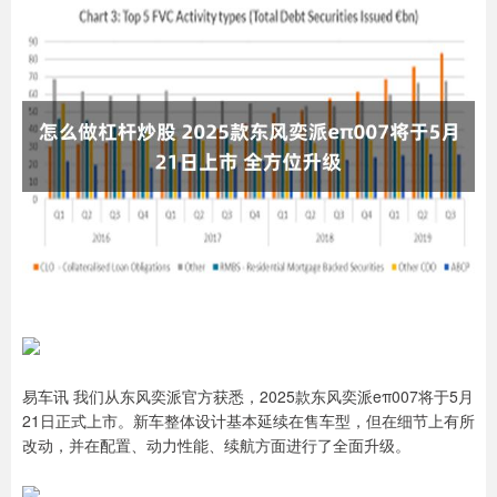
易车讯 我们从东风奕派官方获悉，2025款东风奕派eπ007将于5月
21日正式上市。新车整体设计基本延续在售车型，但在细节上有所
改动，并在配置、动力性能、续航方面进行了全面升级。