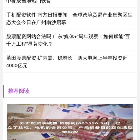
中餐成当地热门饮食
手机配资软件 南方日报要闻｜全球跨境贸易产业集聚区生
态大会今日在广州南沙启幕
股票配资网站合法吗 广东“媒体+”周年观察：如何赋能“百
千万工程”显著变化？
莆田股票配资 扩内需、稳增长：两大电网上半年投资近
4000亿元
推荐阅读