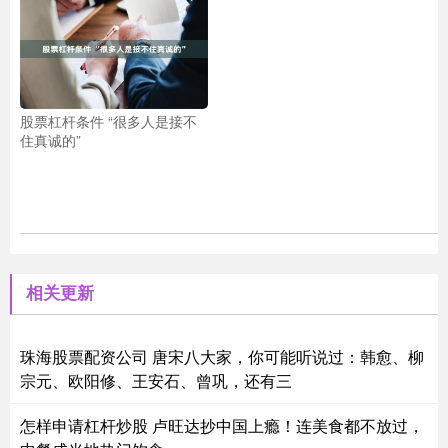
股票杠杆条件 “很多人是接不
住真诚的”
相关更新
珠海股票配资公司 唐宋八大家，你可能听说过：韩愈、柳
宗元、欧阳修、王安石、曾巩，还有三
怎样申请杠杆炒股 卢旺达抄中国上瘾！连美食都不放过，