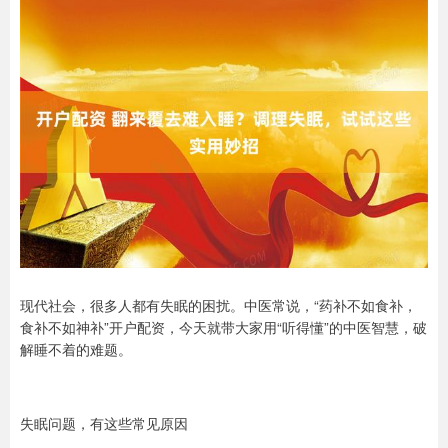
现代社会，很多人都有失眠的困扰。中医常说，“药补不如食补，
食补不如神补”开户配资，今天就带大家用“听得懂”的中医智慧，破
解睡不着的难题。
失眠问题，有这些常见原因